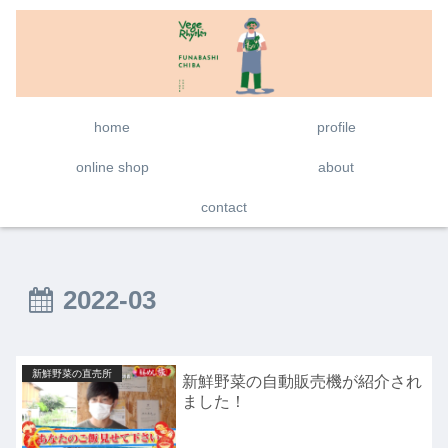
home
profile
online shop
about
contact
2022-03
新鮮野菜の直売所
新鮮野菜の自動販売機が紹介され
ました！