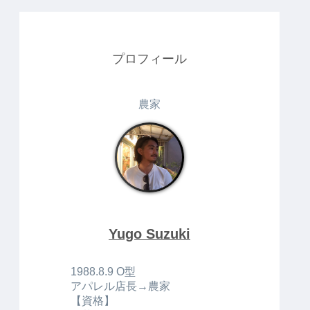
プロフィール
農家
Yugo Suzuki
1988.8.9 O型
アパレル店長→農家
【資格】