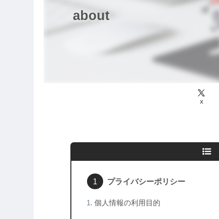
about
X
プライバシーポリシー
個人情報の利用目的