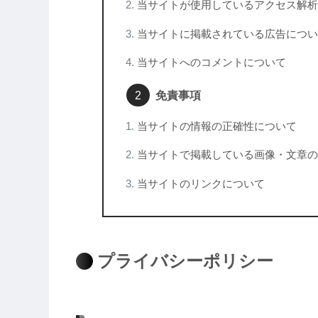
当サイトが使用しているアクセス解析
当サイトに掲載されている広告につい
当サイトへのコメントについて
免責事項
当サイトの情報の正確性について
当サイトで掲載している画像・文章の
当サイトのリンクについて
プライバシーポリシー