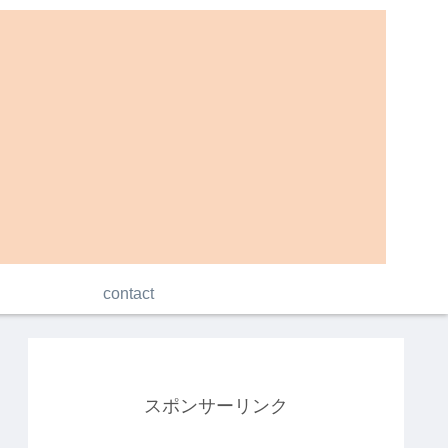
contact
スポンサーリンク