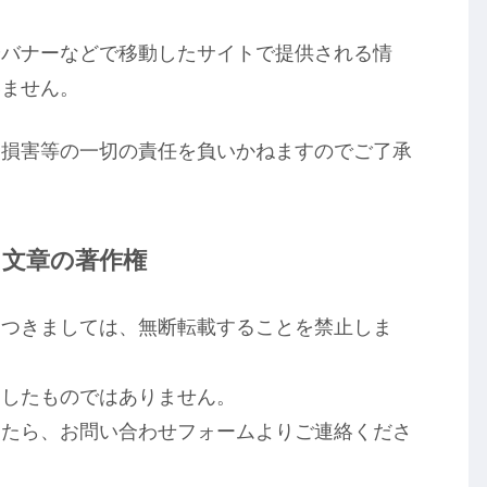
やバナーなどで移動したサイトで提供される情
いません。
た損害等の一切の責任を負いかねますのでご了承
・文章の著作権
につきましては、無断転載することを禁止しま
としたものではありません。
したら、お問い合わせフォームよりご連絡くださ