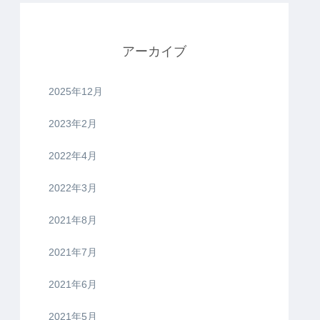
アーカイブ
2025年12月
2023年2月
2022年4月
2022年3月
2021年8月
2021年7月
2021年6月
2021年5月