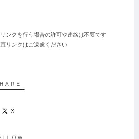
、リンクを行う場合の許可や連絡は不要です。
の直リンクはご遠慮ください。
X