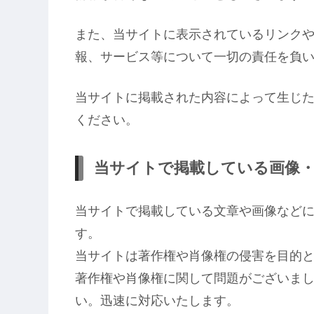
また、当サイトに表示されているリンク
報、サービス等について一切の責任を負
当サイトに掲載された内容によって生じ
ください。
当サイトで掲載している画像
当サイトで掲載している文章や画像など
す。
当サイトは著作権や肖像権の侵害を目的
著作権や肖像権に関して問題がございま
い。迅速に対応いたします。