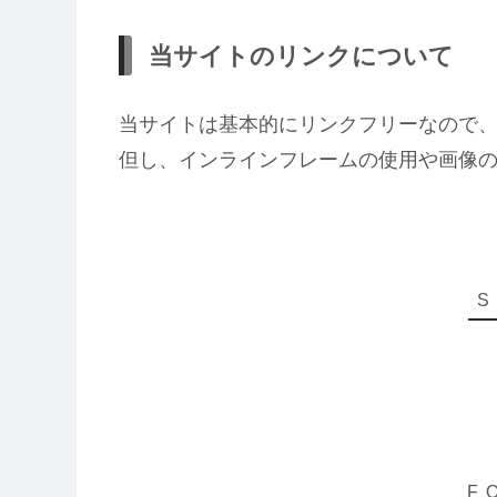
当サイトのリンクについて
当サイトは基本的にリンクフリーなので
但し、インラインフレームの使用や画像