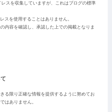
アドレスを収集していますが、これはブログの標準
。
ドレスを使用することはありません。
その内容を確認し、承認した上での掲載となりま
いて
できる限り正確な情報を提供するように努めてお
のではありません。
。