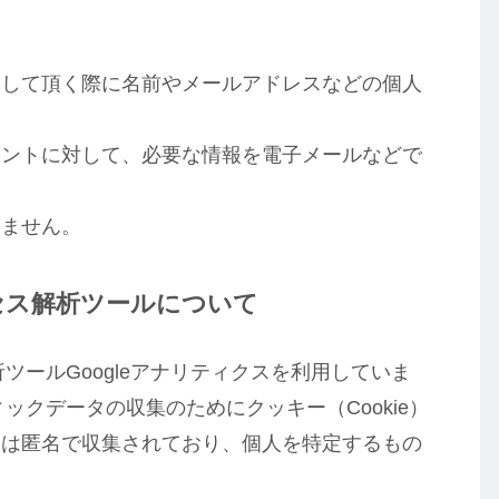
をして頂く際に名前やメールアドレスなどの個人
メントに対して、必要な情報を電子メールなどで
いません。
セス解析ツールについて
析ツールGoogleアナリティクスを利用していま
ィックデータの収集のためにクッキー（Cookie）
タは匿名で収集されており、個人を特定するもの