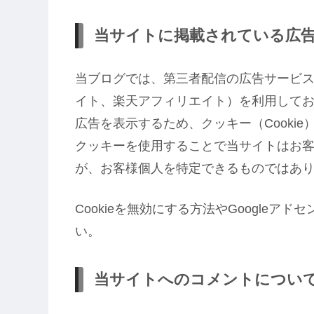
当サイトに掲載されている広
当ブログでは、第三者配信の広告サービス（Go
イト、楽天アフィリエイト）を利用して
広告を表示するため、クッキー（Cooki
クッキーを使用することで当サイトはお
が、お客様個人を特定できるものではあ
Cookieを無効にする方法やGoogleア
い。
当サイトへのコメントについ