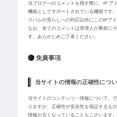
当ブログへのコメントを残す際に、IP 
機能としてサポートされている機能です
スパムや荒らしへの対応以外にこのIPア
なお、全てのコメントは管理人が事前に
す。あらかじめご了承ください。
免責事項
当サイトの情報の正確性につ
当サイトのコンテンツ・情報について、
りますが、正確性や安全性を保証するも
情報が古くなっていることもございます