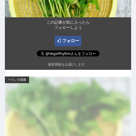
この記事が気に入ったら
フォローしよう
フォロー
最新情報をお届けします。
ベランダ菜園