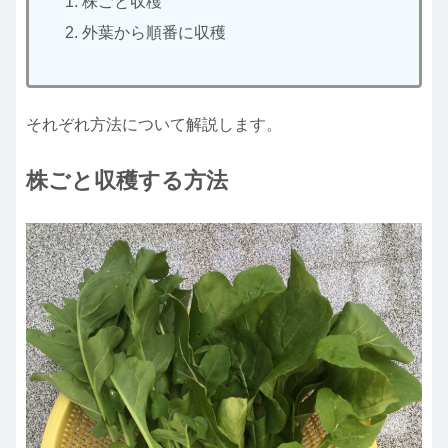
株ごと収穫
外葉から順番に収穫
それぞれ方法について解説します。
株ごと収穫する方法