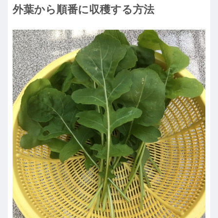
外葉から順番に収穫する方法