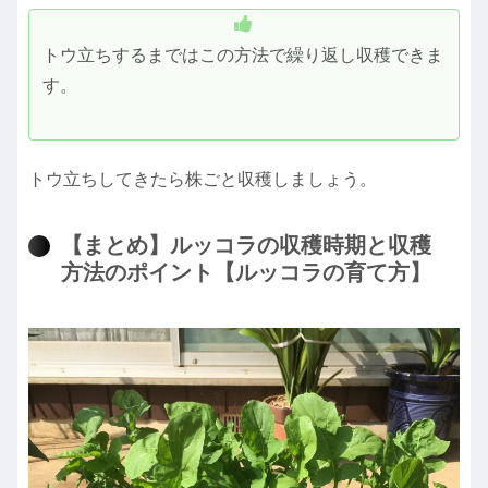
トウ立ちするまではこの方法で繰り返し収穫できま
す。
トウ立ちしてきたら株ごと収穫しましょう。
【まとめ】ルッコラの収穫時期と収穫
方法のポイント【ルッコラの育て方】