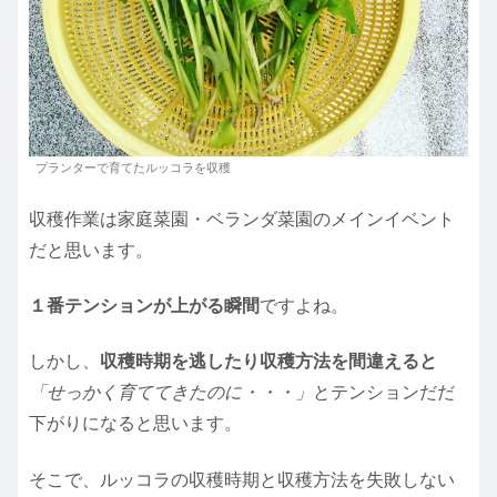
プランターで育てたルッコラを収穫
収穫作業は家庭菜園・ベランダ菜園のメインイベント
だと思います。
１番テンションが上がる瞬間
ですよね。
しかし、
収穫時期を逃したり収穫方法を間違えると
「せっかく育ててきたのに・・・」
とテンションだだ
下がりになると思います。
そこで、ルッコラの収穫時期と収穫方法を失敗しない