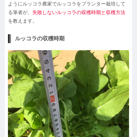
ようにルッコラ農家でルッコラをプランター栽培して
る筆者が、
失敗しないルッコラの収穫時期と収穫方法
を教えます。
ルッコラの収穫時期