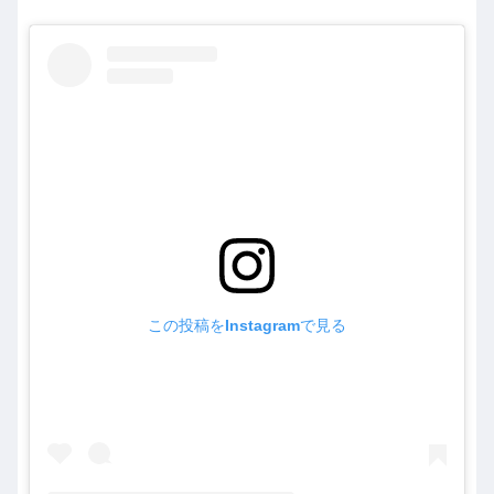
この投稿をInstagramで見る