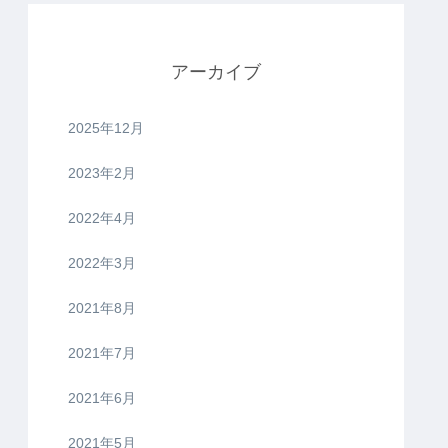
アーカイブ
2025年12月
2023年2月
2022年4月
2022年3月
2021年8月
2021年7月
2021年6月
2021年5月