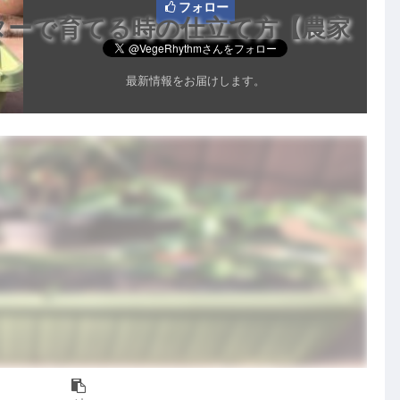
フォロー
ターで育てる時の仕立て方【農家
最新情報をお届けします。