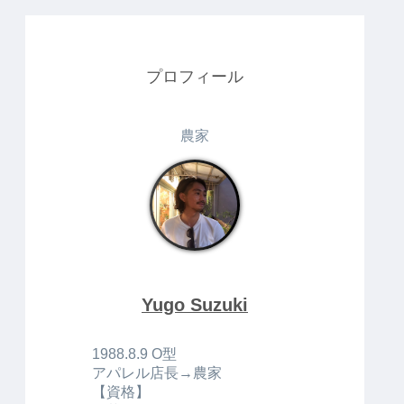
プロフィール
農家
Yugo Suzuki
1988.8.9 O型
アパレル店長→農家
【資格】