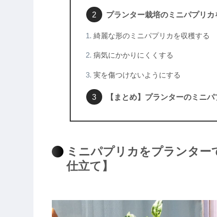
プランター栽培のミニパプリカ
綺麗な形のミニパプリカを収穫する
病気にかかりにくくする
実を傷つけないようにする
【まとめ】プランターのミニパ
ミニパプリカをプランター
仕立て】