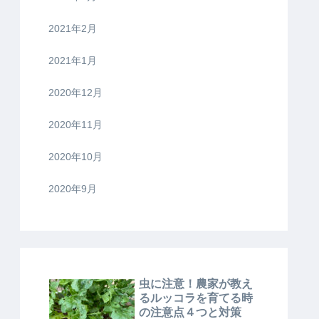
2021年2月
2021年1月
2020年12月
2020年11月
2020年10月
2020年9月
虫に注意！農家が教え
るルッコラを育てる時
の注意点４つと対策