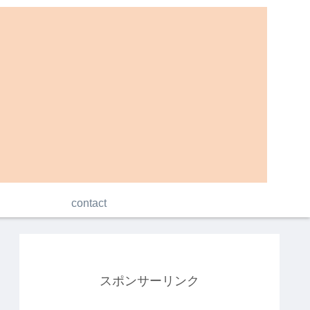
contact
スポンサーリンク