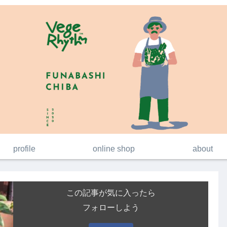
profile
online shop
about
この記事が気に入ったら
フォローしよう