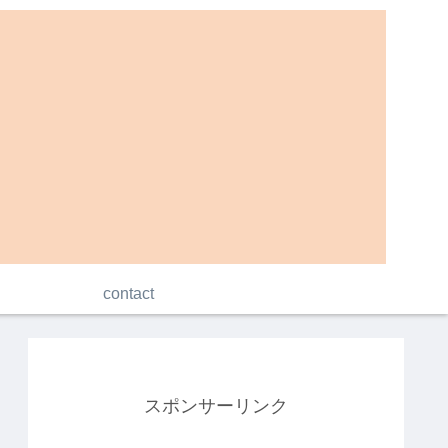
contact
スポンサーリンク