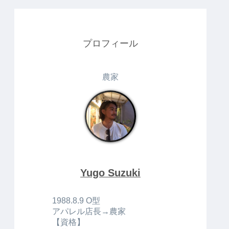
プロフィール
農家
Yugo Suzuki
1988.8.9 O型
アパレル店長→農家
【資格】