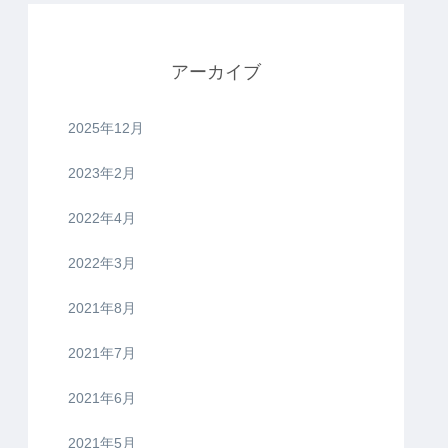
アーカイブ
2025年12月
2023年2月
2022年4月
2022年3月
2021年8月
2021年7月
2021年6月
2021年5月