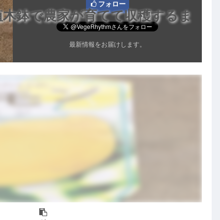
フォロー
植木鉢で農家が育てて収穫するま
最新情報をお届けします。