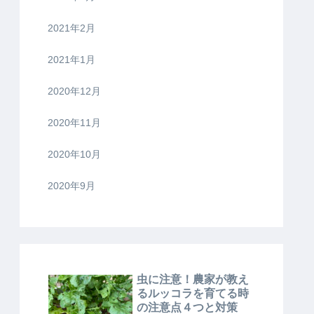
2021年2月
2021年1月
2020年12月
2020年11月
2020年10月
2020年9月
虫に注意！農家が教え
るルッコラを育てる時
の注意点４つと対策