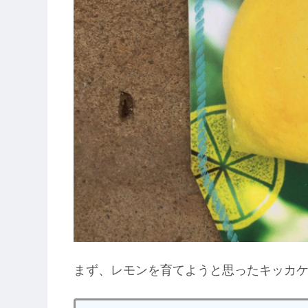
まず、レモンを育てようと思ったキッカ