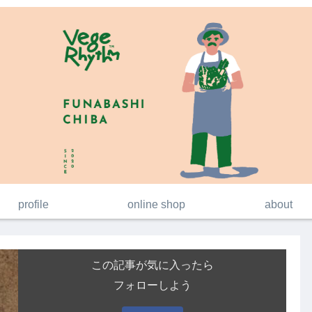
profile
online shop
about
この記事が気に入ったら
フォローしよう