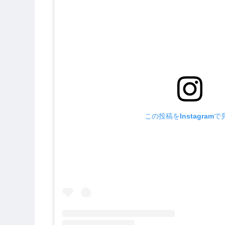
この投稿をInstagramで