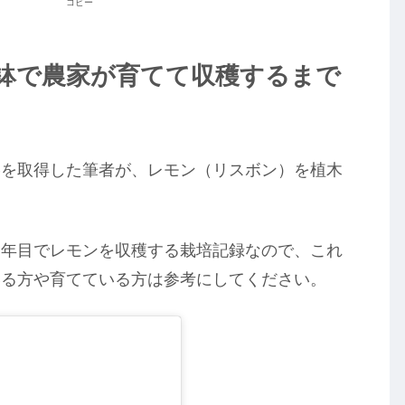
コピー
鉢で農家が育てて収穫するまで
格を取得した筆者が、レモン（リスボン）を植木
１年目でレモンを収穫する栽培記録なので、これ
いる方や育てている方は参考にしてください。