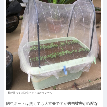
私が使ってる防虫ネットはオリジナル
防虫ネットは無くても大丈夫ですが
害虫被害が心配な