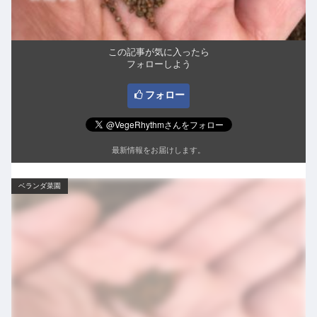
この記事が気に入ったら
フォローしよう
フォロー
最新情報をお届けします。
ベランダ菜園