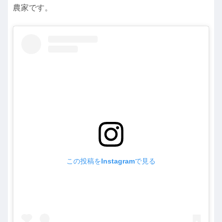
農家です。
この投稿をInstagramで見る