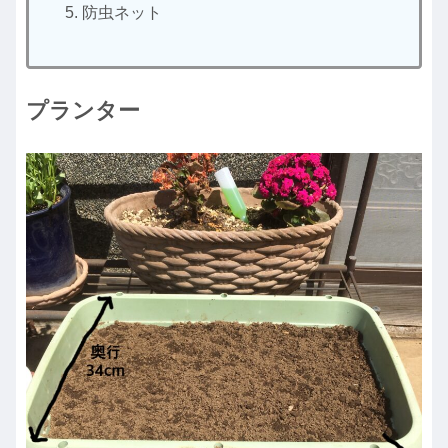
防虫ネット
プランター