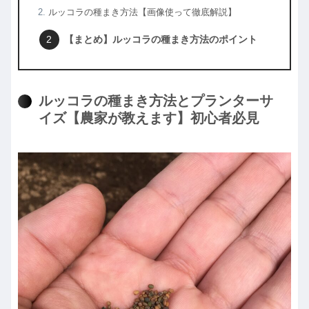
ルッコラの種まき方法【画像使って徹底解説】
【まとめ】ルッコラの種まき方法のポイント
ルッコラの種まき方法とプランターサ
イズ【農家が教えます】初心者必見