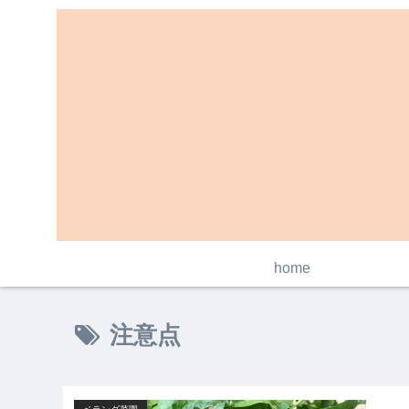
home
注意点