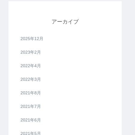
アーカイブ
2025年12月
2023年2月
2022年4月
2022年3月
2021年8月
2021年7月
2021年6月
2021年5月