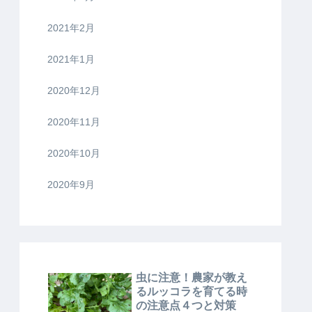
2021年2月
2021年1月
2020年12月
2020年11月
2020年10月
2020年9月
虫に注意！農家が教え
るルッコラを育てる時
の注意点４つと対策