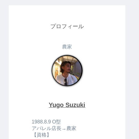
プロフィール
農家
Yugo Suzuki
1988.8.9 O型
アパレル店長→農家
【資格】