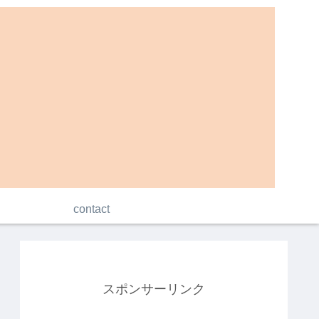
contact
スポンサーリンク