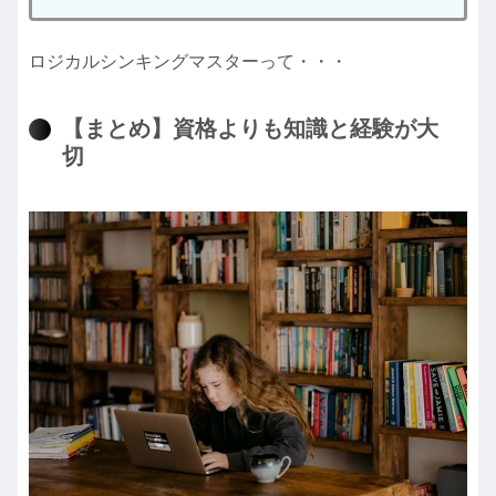
ロジカルシンキングマスターって・・・
【まとめ】資格よりも知識と経験が大
切