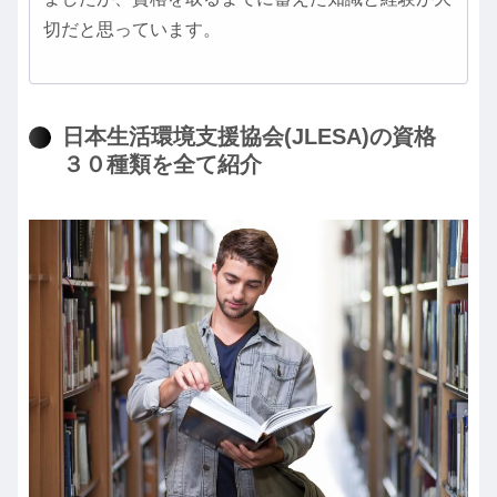
切だと思っています。
日本生活環境支援協会(JLESA)の資格
３０種類を全て紹介