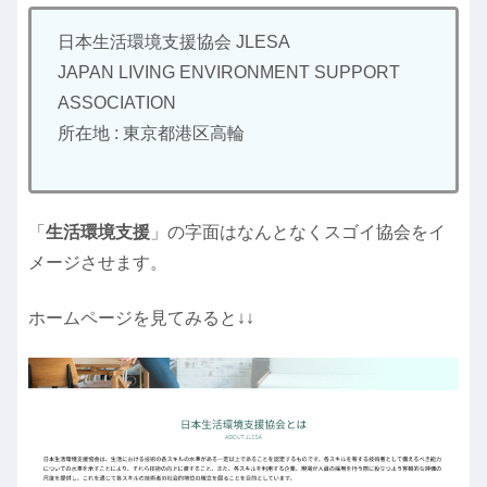
日本生活環境支援協会 JLESA
JAPAN LIVING ENVIRONMENT SUPPORT
ASSOCIATION
所在地 : 東京都港区高輪
「
生活環境支援
」の字面はなんとなくスゴイ協会をイ
メージさせます。
ホームページを見てみると↓↓