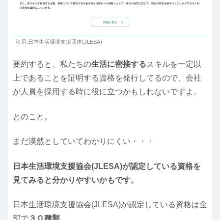
引用:日本生活環境支援団体(JLESA)
要約すると、私たちの
生活に密接する
スキルを一定以
上であることを証明する資格を発行してるので、会社
が人員を採用する時に役に立つかもしれないですよ。
とのこと。
まだ漠然としていてわかりにくい・・・
日本生活環境支援協会(JLESA)が認定している資格を
見てみると分かりやすいかもです。
日本生活環境支援協会(JLESA)が認定している資格は全
部で
３０種類。