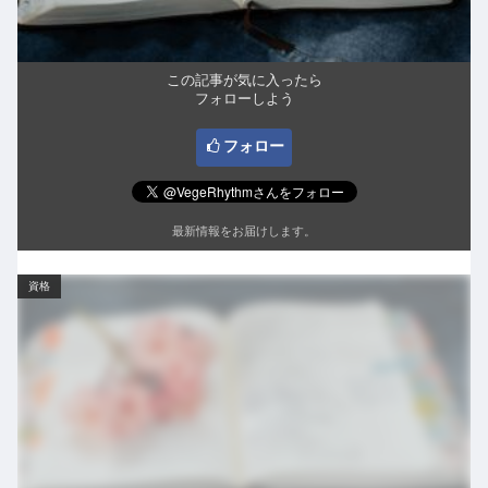
この記事が気に入ったら
フォローしよう
フォロー
最新情報をお届けします。
資格