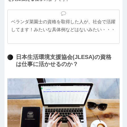
ベランダ菜園士の資格を取得した人が、社会で活躍
してます！みたいな具体例などはないみたい・・・
日本生活環境支援協会(JLESA)の資格
は仕事に活かせるのか？