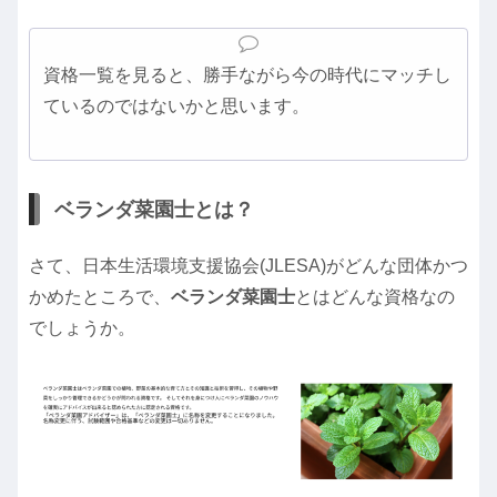
資格一覧を見ると、勝手ながら今の時代にマッチし
ているのではないかと思います。
ベランダ菜園士とは？
さて、日本生活環境支援協会(JLESA)がどんな団体かつ
かめたところで、
ベランダ菜園士
とはどんな資格なの
でしょうか。