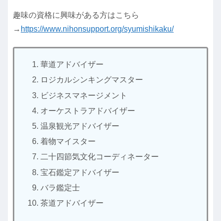
趣味の資格に興味がある方はこちら
→
https://www.nihonsupport.org/syumishikaku/
華道アドバイザー
ロジカルシンキングマスター
ビジネスマネージメント
オーケストラアドバイザー
温泉観光アドバイザー
着物マイスター
二十四節気文化コーディネーター
宝石鑑定アドバイザー
バラ鑑定士
茶道アドバイザー