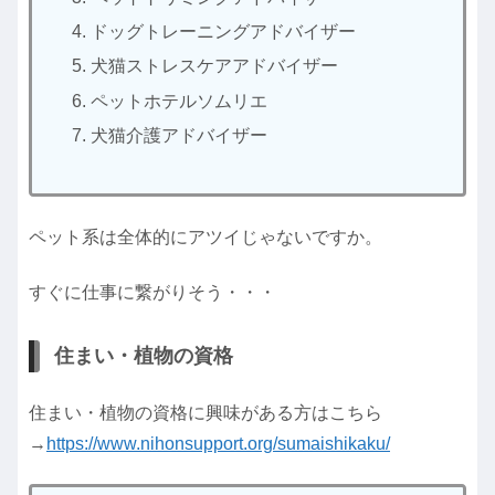
ドッグトレーニングアドバイザー
犬猫ストレスケアアドバイザー
ペットホテルソムリエ
犬猫介護アドバイザー
ペット系は全体的にアツイじゃないですか。
すぐに仕事に繋がりそう・・・
住まい・植物の資格
住まい・植物の資格に興味がある方はこちら
→
https://www.nihonsupport.org/sumaishikaku/