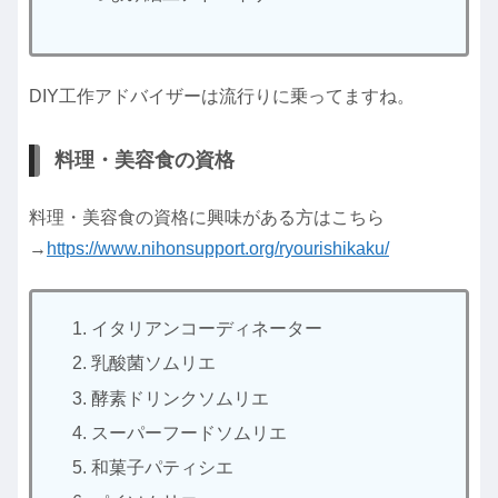
DIY工作アドバイザーは流行りに乗ってますね。
料理・美容食の資格
料理・美容食の資格に興味がある方はこちら
→
https://www.nihonsupport.org/ryourishikaku/
イタリアンコーディネーター
乳酸菌ソムリエ
酵素ドリンクソムリエ
スーパーフードソムリエ
和菓子パティシエ