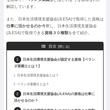
解説しています。
また、日本生活環境支援協会(JLESA)で取得した資格は
仕事に活かせるのか
考察し、日本生活環境支援協会
(JLESA)で取得できる
資格３０種類
を全て紹介。
目次
日本生活環境支援協会が認定する資格【ベラン
ダ菜園士とは？】
日本生活環境支援協会とは？
ベランダ菜園士とは？
日本生活環境支援協会(JLESA)の資格は仕事に
活かせるのか？