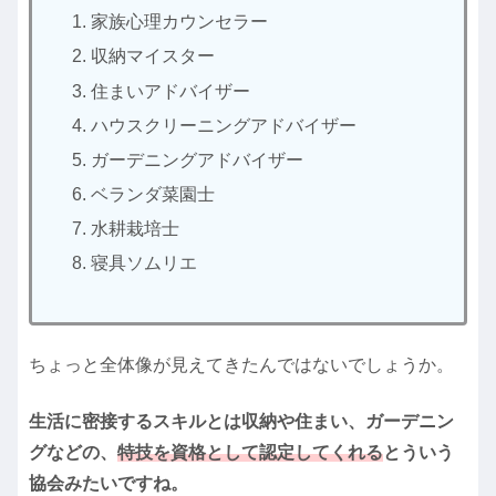
家族心理カウンセラー
収納マイスター
住まいアドバイザー
ハウスクリーニングアドバイザー
ガーデニングアドバイザー
ベランダ菜園士
水耕栽培士
寝具ソムリエ
ちょっと全体像が見えてきたんではないでしょうか。
生活に密接するスキルとは収納や住まい、ガーデニン
グなどの、
特技を資格として認定してくれる
とういう
協会みたいですね。