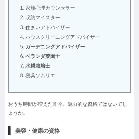
家族心理カウンセラー
収納マイスター
住まいアドバイザー
ハウスクリーニングアドバイザー
ガーデニングアドバイザー
ベランダ菜園士
水耕栽培士
寝具ソムリエ
おうち時間が増えた昨今、魅力的な資格ではないでし
ょうか。
美容・健康の資格