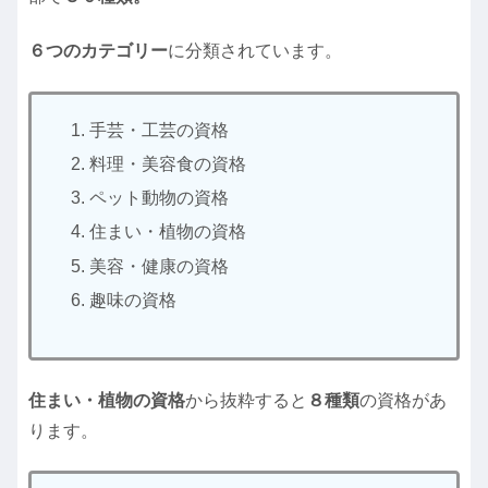
６つのカテゴリー
に分類されています。
手芸・工芸の資格
料理・美容食の資格
ペット動物の資格
住まい・植物の資格
美容・健康の資格
趣味の資格
住まい・植物の資格
から抜粋すると
８種類
の資格があ
ります。