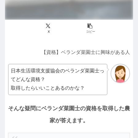
X
コピー
【資格】ベランダ菜園士に興味がある人
日本生活環境支援協会のベランダ菜園士っ
てどんな資格？
取得したらいいことあるのかな？
そんな疑問にベランダ菜園士の資格を取得した農
家が答えます。