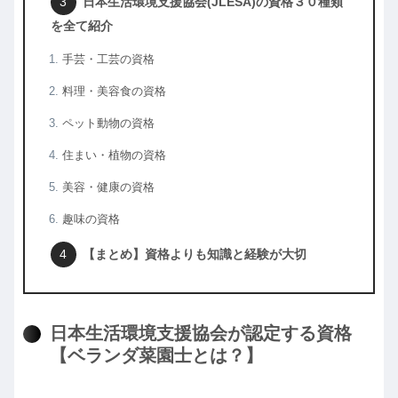
日本生活環境支援協会(JLESA)の資格３０種類
を全て紹介
手芸・工芸の資格
料理・美容食の資格
ペット動物の資格
住まい・植物の資格
美容・健康の資格
趣味の資格
【まとめ】資格よりも知識と経験が大切
日本生活環境支援協会が認定する資格
【ベランダ菜園士とは？】