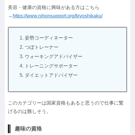
美容・健康の資格に興味がある方はこちら
→
https://www.nihonsupport.org/biyoshikaku/
姿勢コーディネーター
つぼトレーナー
ウォーキングアドバイザー
トレーニングサポーター
ダイエットアドバイザー
このカテゴリーは国家資格もあると思うので仕事に繋
げるのは難しそう。
趣味の資格