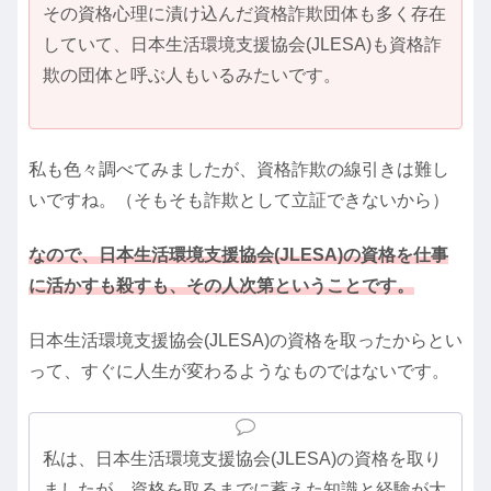
その資格心理に漬け込んだ資格詐欺団体も多く存在
していて、日本生活環境支援協会(JLESA)も資格詐
欺の団体と呼ぶ人もいるみたいです。
私も色々調べてみましたが、資格詐欺の線引きは難し
いですね。（そもそも詐欺として立証できないから）
なので、日本生活環境支援協会(JLESA)の資格を仕事
に活かすも殺すも、その人次第ということです。
日本生活環境支援協会(JLESA)の資格を取ったからとい
って、すぐに人生が変わるようなものではないです。
私は、日本生活環境支援協会(JLESA)の資格を取り
ましたが、資格を取るまでに蓄えた知識と経験が大