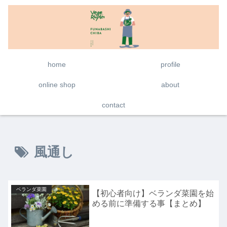
home
profile
online shop
about
contact
風通し
ベランダ菜園
【初心者向け】ベランダ菜園を始
める前に準備する事【まとめ】