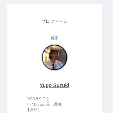
プロフィール
農家
Yugo Suzuki
1988.8.9 O型
アパレル店長→農家
【資格】