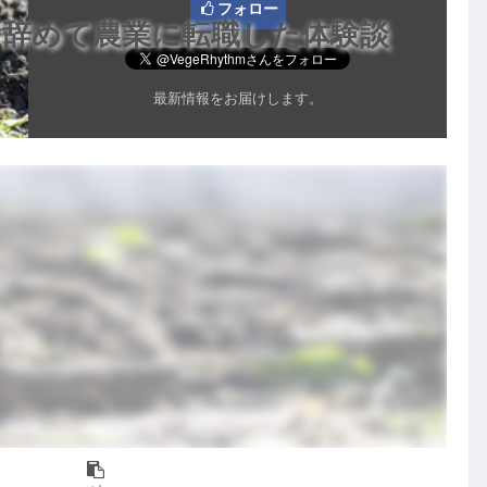
フォロー
を辞めて農業に転職した体験談
最新情報をお届けします。