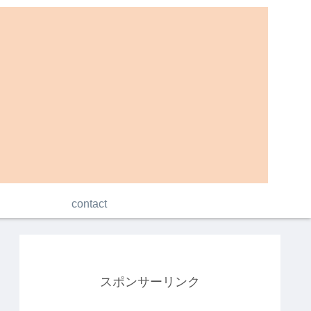
contact
スポンサーリンク