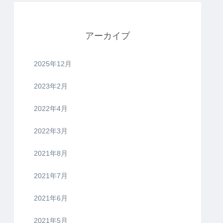
アーカイブ
2025年12月
2023年2月
2022年4月
2022年3月
2021年8月
2021年7月
2021年6月
2021年5月