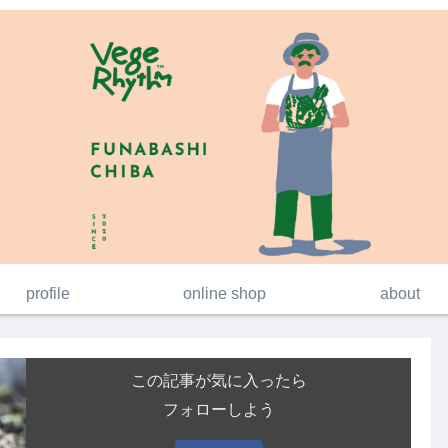
profile
online shop
about
この記事が気に入ったら
フォローしよう