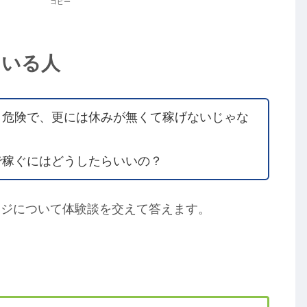
コピー
ている人
・危険で、更には休みが無くて稼げないじゃな
で稼ぐにはどうしたらいいの？
ージについて体験談を交えて答えます。