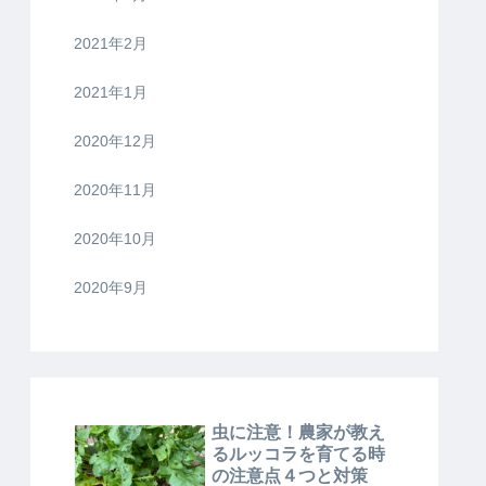
2021年2月
2021年1月
2020年12月
2020年11月
2020年10月
2020年9月
虫に注意！農家が教え
るルッコラを育てる時
の注意点４つと対策