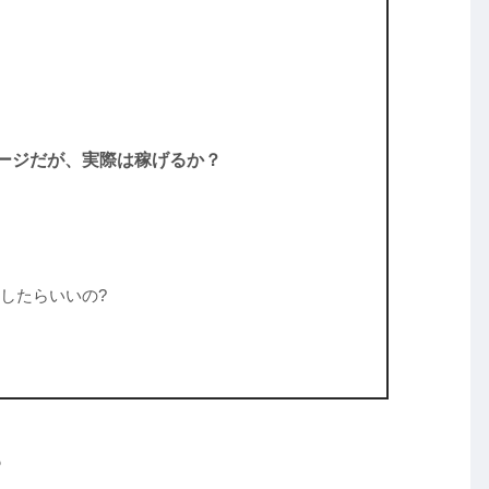
ージだが、実際は稼げるか？
したらいいの?
？