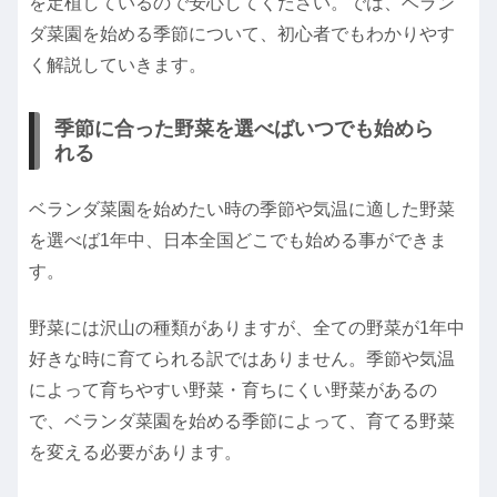
を定植しているので安心してください。では、ベラン
ダ菜園を始める季節について、初心者でもわかりやす
く解説していきます。
季節に合った野菜を選べばいつでも始めら
れる
ベランダ菜園を始めたい時の季節や気温に適した野菜
を選べば1年中、日本全国どこでも始める事ができま
す。
野菜には沢山の種類がありますが、全ての野菜が1年中
好きな時に育てられる訳ではありません。季節や気温
によって育ちやすい野菜・育ちにくい野菜があるの
で、ベランダ菜園を始める季節によって、育てる野菜
を変える必要があります。