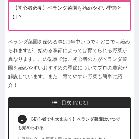
【初心者必見】ベランダ菜園を始めやすい季節と
は？
ベランダ菜園を始める事は1年中いつでもどこでも始め
られますが、始める季節によっては育てられる野菜が
異なります。この記事では、初心者の方がベランダ菜
園を始めやすいおすすめの季節についてプロの農家が
解説しています。また、育てやすい野菜も簡単に紹
介！
目次
【初心者でも大丈夫？】ベランダ菜園はいつで
も始められる