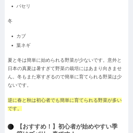
パセリ
冬
カブ
葉ネギ
夏と冬は簡単に始められる野菜が少ないです。意外と
日本の真夏は暑すぎて野菜の栽培にはあまり向きませ
ん。冬もまた寒すぎるので簡単に育てられる野菜は少
ないです。
逆に春と秋は初心者でも簡単に育てられる野菜が多い
です。
【おすすめ！】初心者が始めやすい季