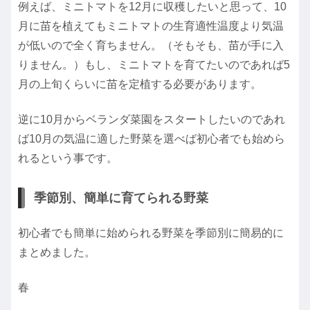
例えば、ミニトマトを12月に収穫したいと思って、10
月に苗を植えてもミニトマトの生育適性温度より気温
が低いので全く育ちません。（そもそも、苗が手に入
りません。）もし、ミニトマトを育てたいのであれば5
月の上旬くらいに苗を定植する必要があります。
逆に10月からベランダ菜園をスタートしたいのであれ
ば10月の気温に適した野菜を選べば初心者でも始めら
れるという事です。
季節別、簡単に育てられる野菜
初心者でも簡単に始められる野菜を季節別に簡易的に
まとめました。
春