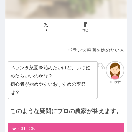
X
コピー
ベランダ菜園を始めたい人
ベランダ菜園を始めたいけど、いつ始
めたらいいのかな？
30代女性
初心者が始めやすいおすすめの季節
は？
このような疑問にプロの農家が答えます。
CHECK