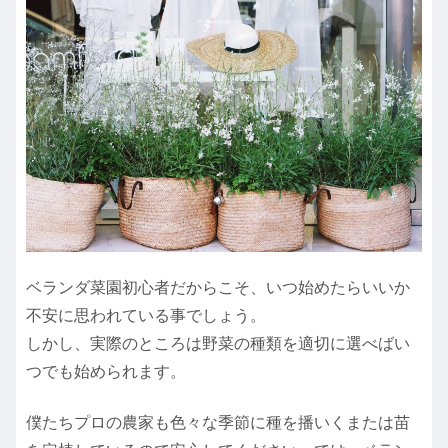
ベランダ菜園初心者だからこそ、いつ始めたらいいか
不安に思われている事でしょう。
しかし、実際のところは野菜の種類を適切に選べばい
つでも始められます。
僕たちプロの農家も色々な季節に種を播いくまたは苗