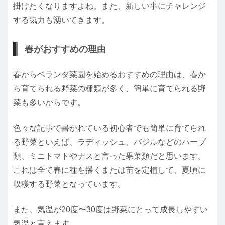
掛けたくなりますよね。また、新しい事にチャレンジ
する気力も湧いてきます。
春がおすすめの理由
春からベランダ菜園を始めるおすすめの理由は、春か
ら育てられる野菜の種類が多く、簡単に育てられる野
菜も多いからです。
色々な記事で書かれている初心者でも簡単に育てられ
る野菜といえば、ラディッシュ、バジルなどのハーブ
類、ミニトマトやナスと言った果菜類だと思います。
これは全て春に種を播くまたは苗を定植して、夏頃に
収穫する野菜となっています。
また、気温が20度〜30度は野菜にとって成長しやすい
気温と言えます。