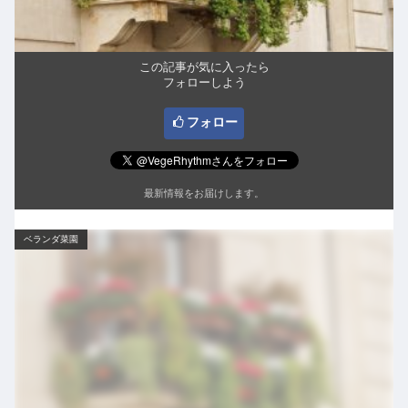
この記事が気に入ったら
フォローしよう
フォロー
最新情報をお届けします。
ベランダ菜園