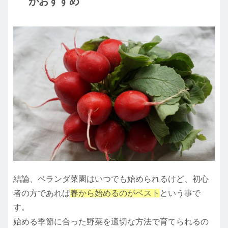
がおすすめ
結論、ベランダ菜園はいつでも始められるけど、初心
者の方であれば
春から始めるのがベスト
という事で
す。
始める季節に合った野菜を適切な方法で育てられるの