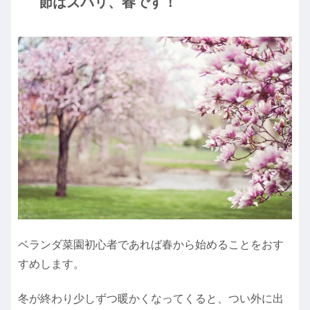
節はズバリ、春です！
ベランダ菜園初心者であれば春から始めることをおす
すめします。
冬が終わり少しずつ暖かくなってくると、つい外に出