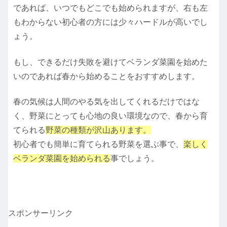
であれば、いつでもどこでも始められますが、右も左
もわからない初心者の方には少々ハードルが高いでし
ょう。
もし、できるだけ失敗を避けてベランダ菜園を始めた
いのであれば春から始めることをおすすめします。
春の気候は人間のやる気を出してくれるだけではな
く、野菜にとっても心地の良い環境なので、春から育
てられる
野菜の種類が沢山あります。
初心者でも簡単に育てられる野菜を選ぶ事で、
楽しく
ベランダ菜園を始められる
事でしょう。
スポンサーリンク