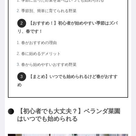
季節に合った野菜を選べばいつでも始められる
季節別、簡単に育てられる野菜
【おすすめ！】初心者が始めやすい季節はズバ
リ、春です！
春がおすすめの理由
春に始めるデメリット
春から始めやすいおすすめ野菜
【まとめ】いつでも始められるけど春がおすす
め
【初心者でも大丈夫？】ベランダ菜園
はいつでも始められる