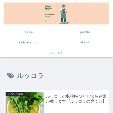
home
profile
online shop
about
contact
ルッコラ
ベランダ菜園
ルッコラの収穫時期と方法を農家
が教えます【ルッコラの育て方】