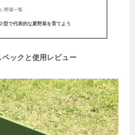
い野菜一覧
０型で代表的な夏野菜を育てよう
スペックと使用レビュー