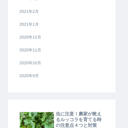
2021年2月
2021年1月
2020年12月
2020年11月
2020年10月
2020年9月
虫に注意！農家が教え
るルッコラを育てる時
の注意点４つと対策