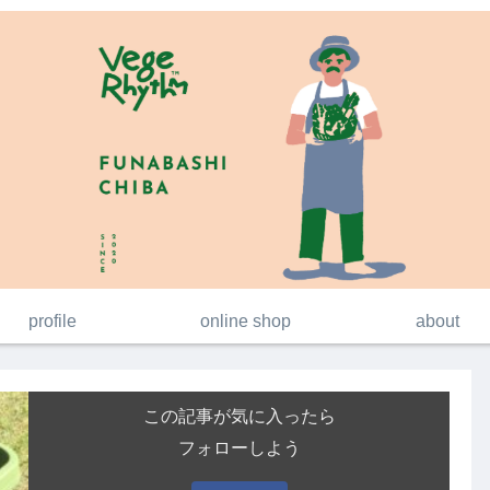
profile
online shop
about
この記事が気に入ったら
フォローしよう