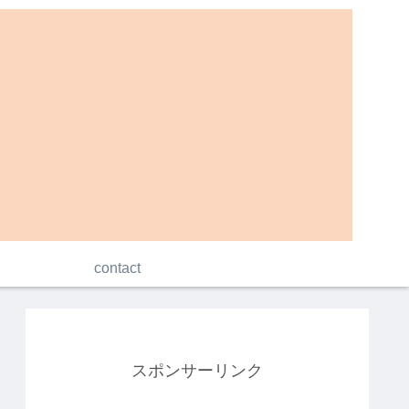
contact
スポンサーリンク