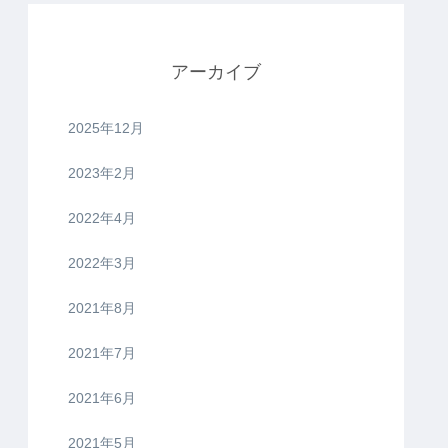
アーカイブ
2025年12月
2023年2月
2022年4月
2022年3月
2021年8月
2021年7月
2021年6月
2021年5月