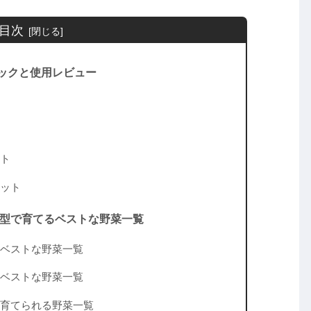
目次
ックと使用レビュー
ト
ット
０型で育てるベストな野菜一覧
ベストな野菜一覧
ベストな野菜一覧
育てられる野菜一覧