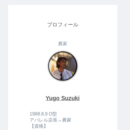
プロフィール
農家
Yugo Suzuki
1988.8.9 O型
アパレル店長→農家
【資格】