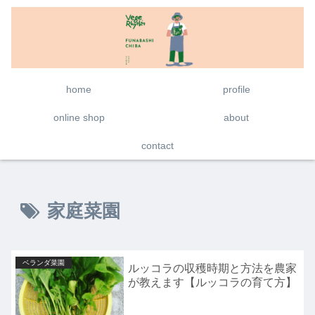
home
profile
online shop
about
contact
家庭菜園
ベランダ菜園
ルッコラの収穫時期と方法を農家
が教えます【ルッコラの育て方】